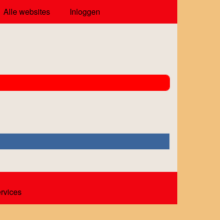
Alle websites
Inloggen
ervices